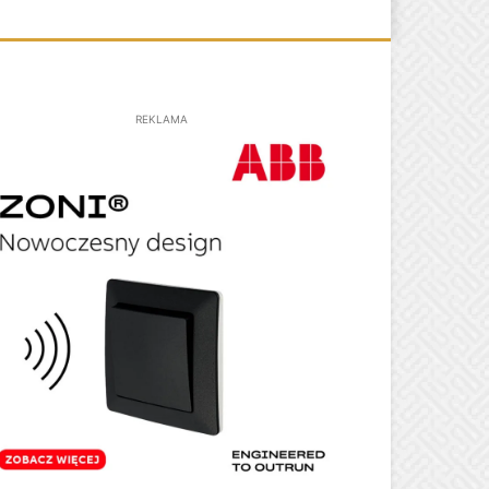
REKLAMA