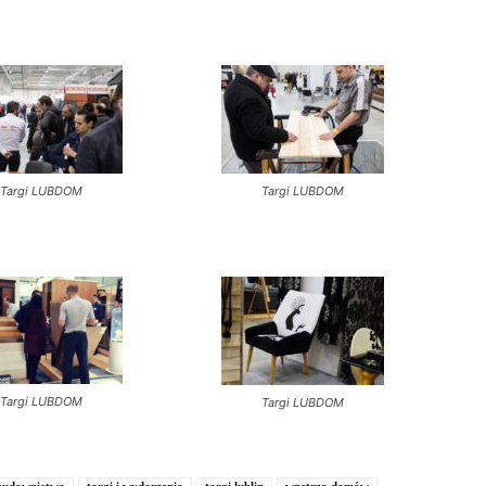
Targi LUBDOM
Targi LUBDOM
Targi LUBDOM
Targi LUBDOM