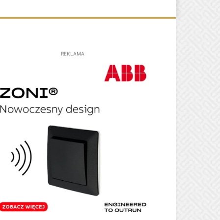
REKLAMA