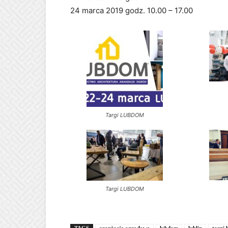
24 marca 2019 godz. 10.00 – 17.00
Targi LUBDOM
Targi LUBDOM