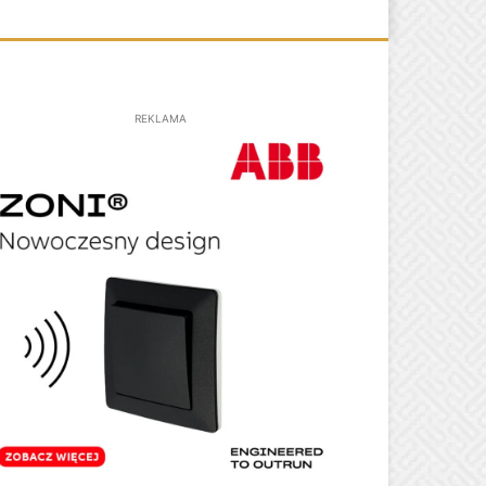
REKLAMA