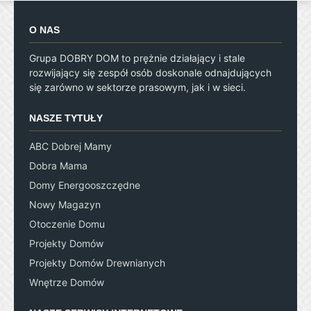
O NAS
Grupa DOBRY DOM to prężnie działający i stale
rozwijający się zespół osób doskonale odnajdujących
się zarówno w sektorze prasowym, jak i w sieci.
NASZE TYTUŁY
ABC Dobrej Mamy
Dobra Mama
Domy Energooszczędne
Nowy Magazyn
Otoczenie Domu
Projekty Domów
Projekty Domów Drewnianych
Wnętrze Domów