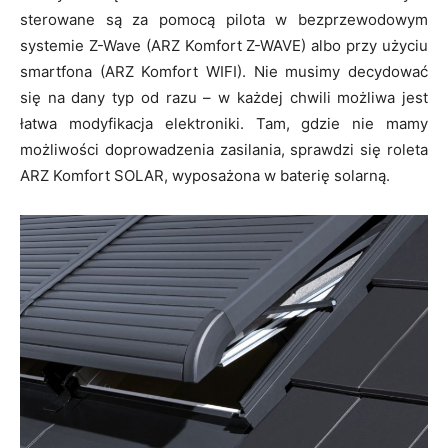
sterowane są za pomocą pilota w bezprzewodowym
systemie Z-Wave (ARZ Komfort Z-WAVE) albo przy użyciu
smartfona (ARZ Komfort WIFI). Nie musimy decydować
się na dany typ od razu – w każdej chwili możliwa jest
łatwa modyfikacja elektroniki. Tam, gdzie nie mamy
możliwości doprowadzenia zasilania, sprawdzi się roleta
ARZ Komfort SOLAR, wyposażona w baterię solarną.