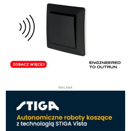
REKLAMA