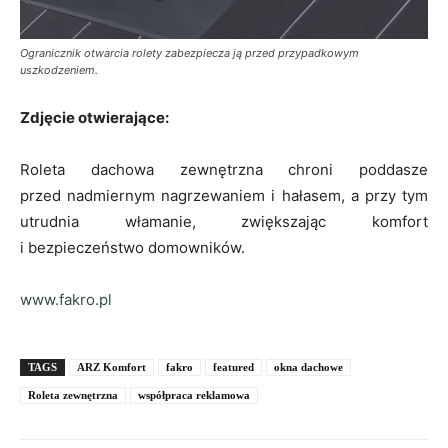
Ogranicznik otwarcia rolety zabezpiecza ją przed przypadkowym
uszkodzeniem.
Zdjęcie otwierające:
Roleta dachowa zewnętrzna chroni poddasze
przed nadmiernym nagrzewaniem i hałasem, a przy tym
utrudnia włamanie, zwiększając komfort
i bezpieczeństwo domowników.
www.fakro.pl
TAGS
ARZ Komfort
fakro
featured
okna dachowe
Roleta zewnętrzna
współpraca reklamowa