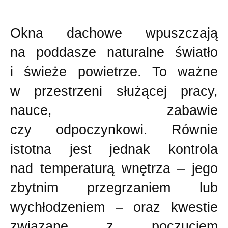
Okna dachowe wpuszczają
na poddasze naturalne światło
i świeże powietrze. To ważne
w przestrzeni służącej pracy,
nauce, zabawie
czy odpoczynkowi. Równie
istotna jest jednak kontrola
nad temperaturą wnętrza – jego
zbytnim przegrzaniem lub
wychłodzeniem – oraz kwestie
związane z poczuciem