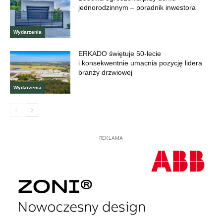
jednorodzinnym – poradnik inwestora
Wydarzenia
ERKADO świętuje 50-lecie
i konsekwentnie umacnia pozycję lidera
branży drzwiowej
Wydarzenia
REKLAMA