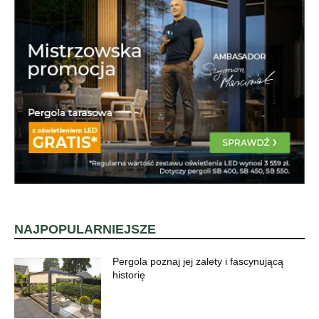
NAJPOPULARNIEJSZE
Pergola poznaj jej zalety i fascynującą
historię