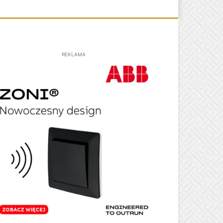
REKLAMA