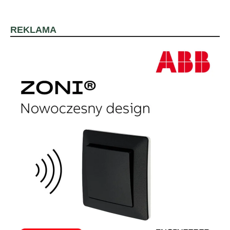
REKLAMA