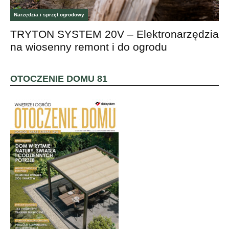
Narzędzia i sprzęt ogrodowy
TRYTON SYSTEM 20V – Elektronarzędzia
na wiosenny remont i do ogrodu
OTOCZENIE DOMU 81