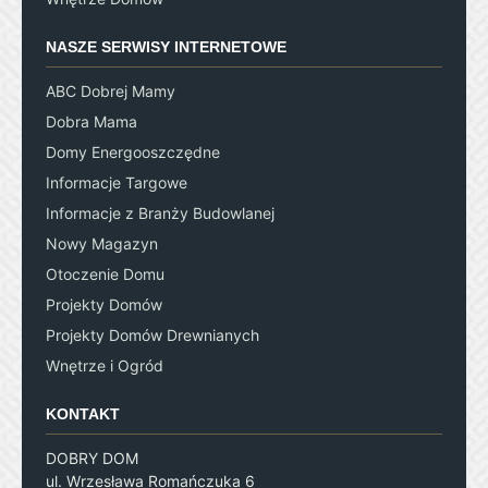
NASZE SERWISY INTERNETOWE
ABC Dobrej Mamy
Dobra Mama
Domy Energooszczędne
Informacje Targowe
Informacje z Branży Budowlanej
Nowy Magazyn
Otoczenie Domu
Projekty Domów
Projekty Domów Drewnianych
Wnętrze i Ogród
KONTAKT
DOBRY DOM
ul. Wrzesława Romańczuka 6