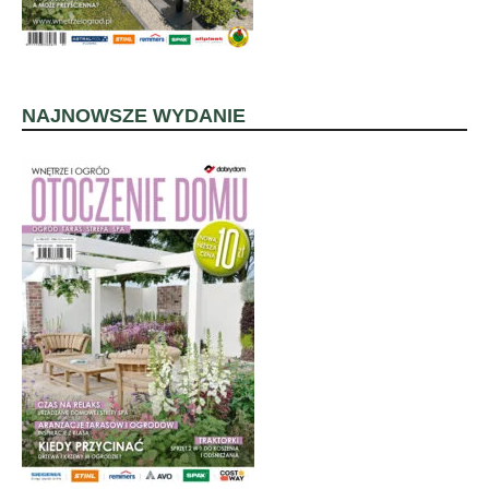
NAJNOWSZE WYDANIE