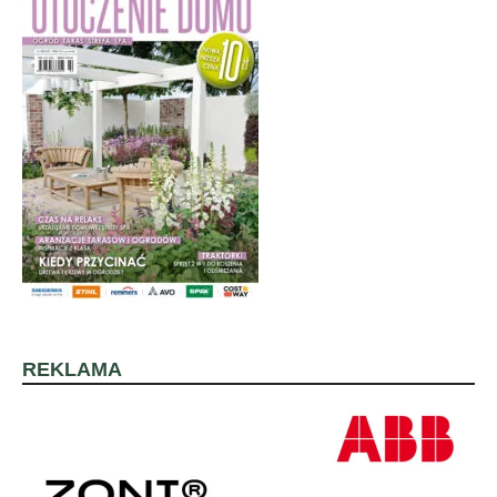
REKLAMA