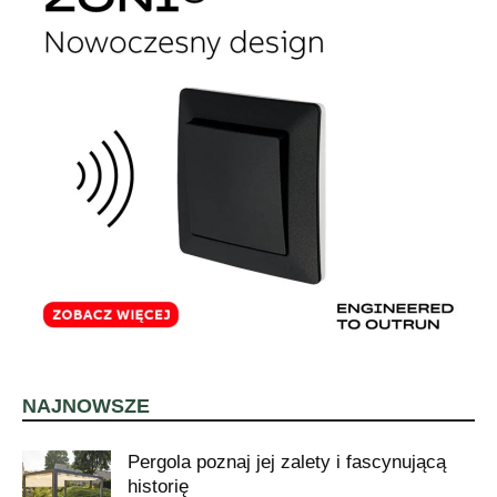
NAJNOWSZE
Pergola poznaj jej zalety i fascynującą
historię