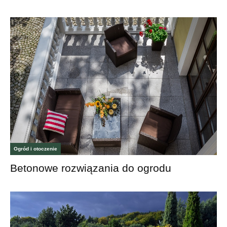
Ogród i otoczenie
Betonowe rozwiązania do ogrodu