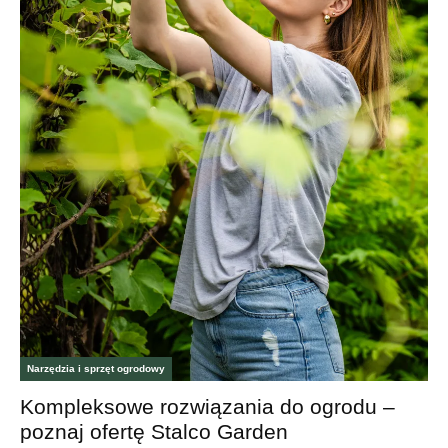
Narzędzia i sprzęt ogrodowy
Kompleksowe rozwiązania do ogrodu –
poznaj ofertę Stalco Garden