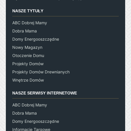
NASZE TYTUŁY
ABC Dobrej Mamy
Dobra Mama
Domy Energooszczędne
Nowy Magazyn
Otoczenie Domu
Projekty Domów
Projekty Domów Drewnianych
Wnętrze Domów
NASZE SERWISY INTERNETOWE
ABC Dobrej Mamy
Dobra Mama
Domy Energooszczędne
Informacje Targowe