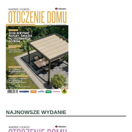
NAJNOWSZE WYDANIE