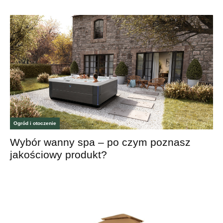
Ogród i otoczenie
Wybór wanny spa – po czym poznasz
jakościowy produkt?