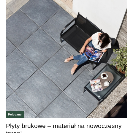
Polecane
Płyty brukowe – materiał na nowoczesny