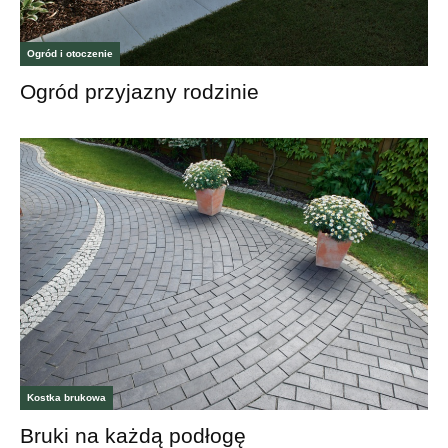
Ogród i otoczenie
Ogród przyjazny rodzinie
Kostka brukowa
Bruki na każdą podłogę