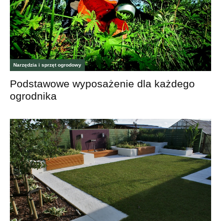
Narzędzia i sprzęt ogrodowy
Podstawowe wyposażenie dla każdego
ogrodnika