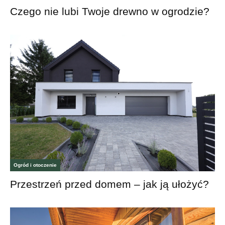
Czego nie lubi Twoje drewno w ogrodzie?
Ogród i otoczenie
Przestrzeń przed domem – jak ją ułożyć?