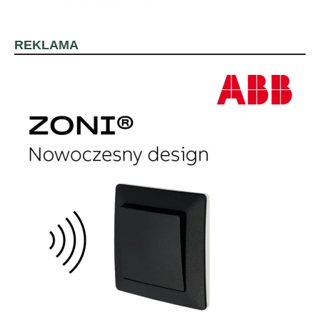
REKLAMA