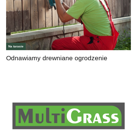
Na tarasie
Odnawiamy drewniane ogrodzenie