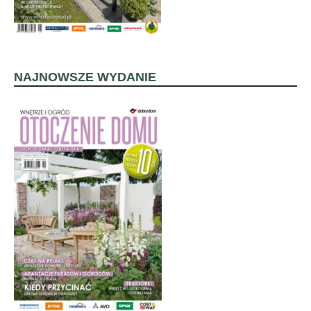
NAJNOWSZE WYDANIE