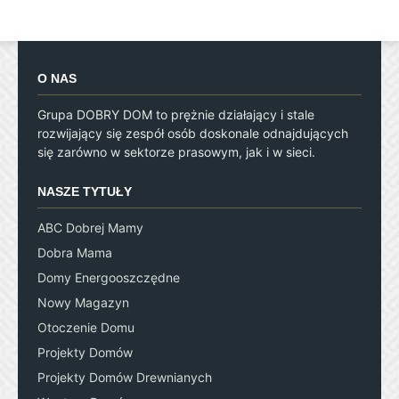
O NAS
Grupa DOBRY DOM to prężnie działający i stale
rozwijający się zespół osób doskonale odnajdujących
się zarówno w sektorze prasowym, jak i w sieci.
NASZE TYTUŁY
ABC Dobrej Mamy
Dobra Mama
Domy Energooszczędne
Nowy Magazyn
Otoczenie Domu
Projekty Domów
Projekty Domów Drewnianych