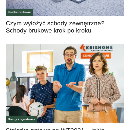
Kostka brukowa
Czym wyłożyć schody zewnętrzne?
Schody brukowe krok po kroku
Bramy i ogrodzenia