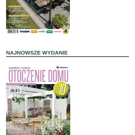
NAJNOWSZE WYDANIE