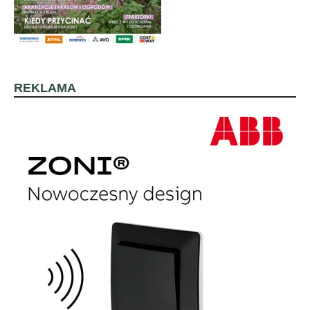
REKLAMA