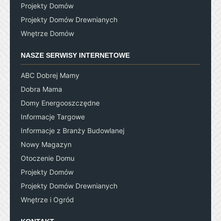
Projekty Domów
Projekty Domów Drewnianych
Wnętrze Domów
NASZE SERWISY INTERNETOWE
ABC Dobrej Mamy
Dobra Mama
Domy Energooszczędne
Informacje Targowe
Informacje z Branży Budowlanej
Nowy Magazyn
Otoczenie Domu
Projekty Domów
Projekty Domów Drewnianych
Wnętrze i Ogród