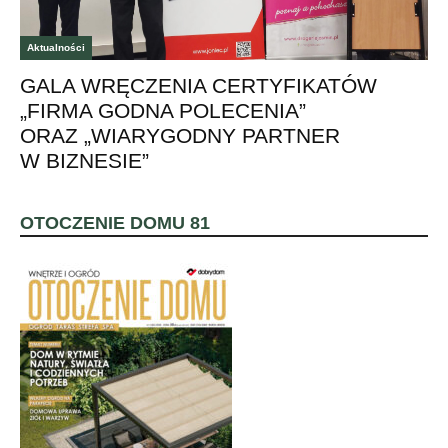
Aktualności
GALA WRĘCZENIA CERTYFIKATÓW
„FIRMA GODNA POLECENIA”
ORAZ „WIARYGODNY PARTNER
W BIZNESIE”
OTOCZENIE DOMU 81