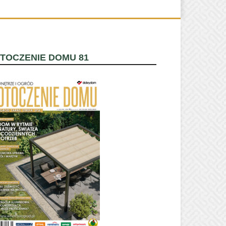
TOCZENIE DOMU 81