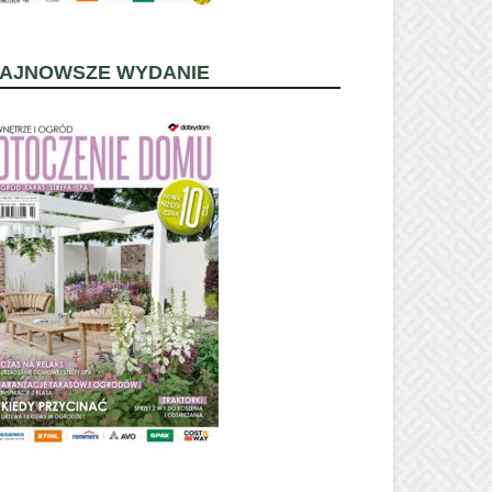
AJNOWSZE WYDANIE