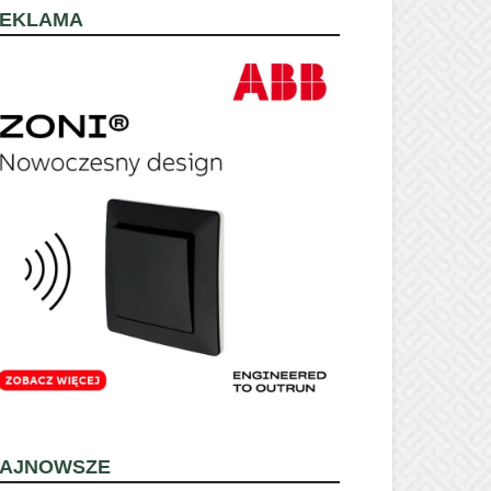
EKLAMA
AJNOWSZE