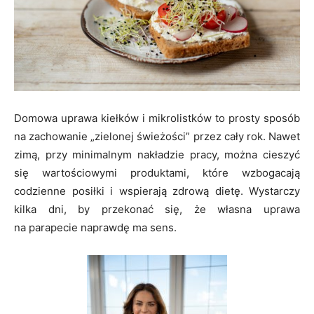
Domowa uprawa kiełków i mikrolistków to prosty sposób
na zachowanie „zielonej świeżości” przez cały rok. Nawet
zimą, przy minimalnym nakładzie pracy, można cieszyć
się wartościowymi produktami, które wzbogacają
codzienne posiłki i wspierają zdrową dietę. Wystarczy
kilka dni, by przekonać się, że własna uprawa
na parapecie naprawdę ma sens.