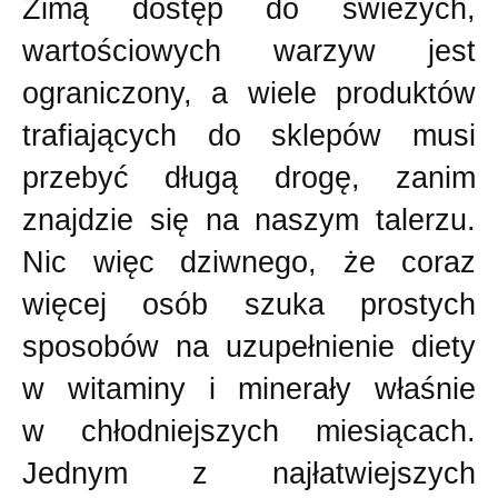
Zimą dostęp do świeżych,
wartościowych warzyw jest
ograniczony, a wiele produktów
trafiających do sklepów musi
przebyć długą drogę, zanim
znajdzie się na naszym talerzu.
Nic więc dziwnego, że coraz
więcej osób szuka prostych
sposobów na uzupełnienie diety
w witaminy i minerały właśnie
w chłodniejszych miesiącach.
Jednym z najłatwiejszych