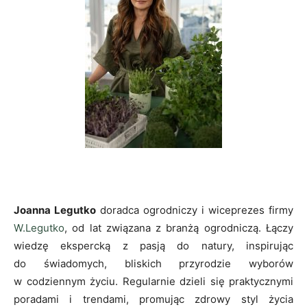
Joanna Legutko
doradca ogrodniczy i wiceprezes firmy
W.Legutko
, od lat związana z branżą ogrodniczą. Łączy
wiedzę ekspercką z pasją do natury, inspirując
do świadomych, bliskich przyrodzie wyborów
w codziennym życiu. Regularnie dzieli się praktycznymi
poradami i trendami, promując zdrowy styl życia