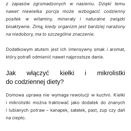
z zapasów zgromadzonych w nasieniu. Dzięki temu
nawet niewielka porcja może wzbogacić codzienny
posiłek w witaminy, minerały i naturalne związki
bioaktywne. Zimą, kiedy organizm jest bardziej narażony
na niedobory, ma to szczególne znaczenie.
Dodatkowym atutem jest ich intensywny smak i aromat,
który potrafi odmienić nawet najprostsze danie.
Jak włączyć kiełki i mikrolistki
do codziennej diety?
Domowa uprawa nie wymaga rewolucji w kuchni. Kiełki
i mikrolistki można traktować jako dodatek do znanych
i lubianych potraw – kanapek, sałatek, past, zup czy dań
na ciepło.