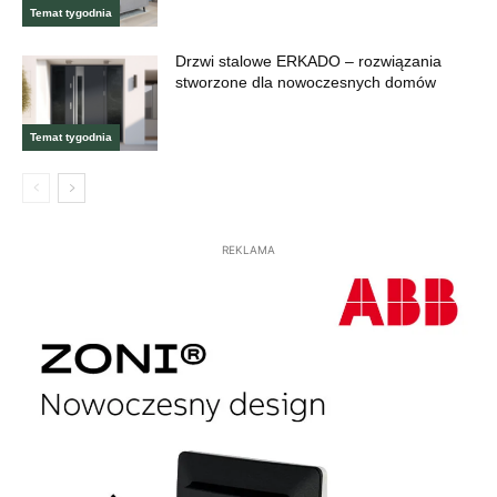
Temat tygodnia
Drzwi stalowe ERKADO – rozwiązania
stworzone dla nowoczesnych domów
Temat tygodnia
REKLAMA