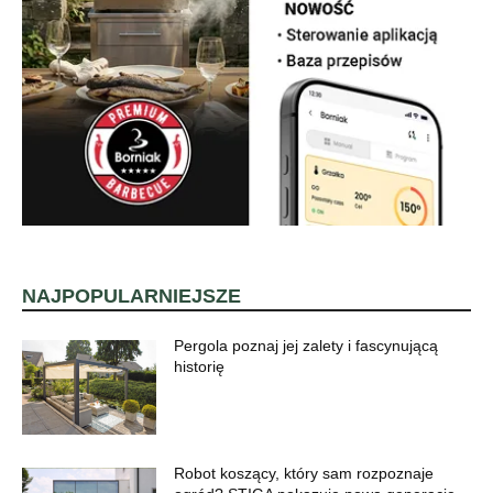
NAJPOPULARNIEJSZE
Pergola poznaj jej zalety i fascynującą
historię
Robot koszący, który sam rozpoznaje