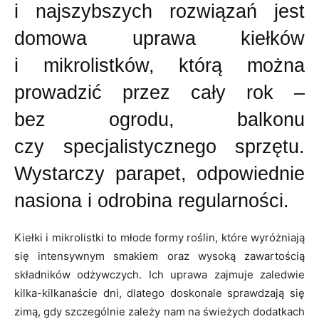
i najszybszych rozwiązań jest
domowa uprawa kiełków
i mikrolistków, którą można
prowadzić przez cały rok –
bez ogrodu, balkonu
czy specjalistycznego sprzętu.
Wystarczy parapet, odpowiednie
nasiona i odrobina regularności.
Kiełki i mikrolistki to młode formy roślin, które wyróżniają
się intensywnym smakiem oraz wysoką zawartością
składników odżywczych. Ich uprawa zajmuje zaledwie
kilka-kilkanaście dni, dlatego doskonale sprawdzają się
zimą, gdy szczególnie zależy nam na świeżych dodatkach