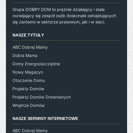
Grupa DOBRY DOM to prężnie działający i stale
rozwijający się zespół osób doskonale odnajdujących
się zarówno w sektorze prasowym, jak i w sieci.
NASZE TYTUŁY
ABC Dobrej Mamy
Dobra Mama
Domy Energooszczędne
Nowy Magazyn
Otoczenie Domu
Projekty Domów
Projekty Domów Drewnianych
Wnętrze Domów
NASZE SERWISY INTERNETOWE
ABC Dobrej Mamy