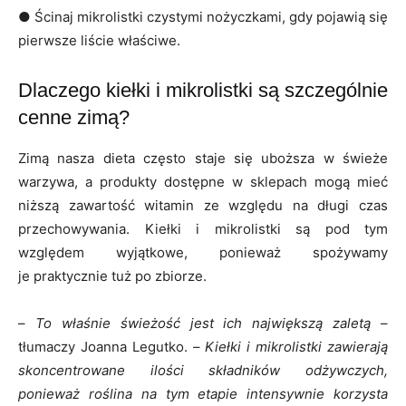
● Ścinaj mikrolistki czystymi nożyczkami, gdy pojawią się
pierwsze liście właściwe.
Dlaczego kiełki i mikrolistki są szczególnie
cenne zimą?
Zimą nasza dieta często staje się uboższa w świeże
warzywa, a produkty dostępne w sklepach mogą mieć
niższą zawartość witamin ze względu na długi czas
przechowywania. Kiełki i mikrolistki są pod tym
względem wyjątkowe, ponieważ spożywamy
je praktycznie tuż po zbiorze.
–
To właśnie świeżość jest ich największą zaletą
–
tłumaczy Joanna Legutko. –
Kiełki i mikrolistki zawierają
skoncentrowane ilości składników odżywczych,
ponieważ roślina na tym etapie intensywnie korzysta