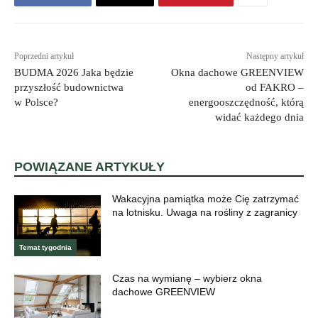
Poprzedni artykuł
Następny artykuł
BUDMA 2026 Jaka będzie
Okna dachowe GREENVIEW
przyszłość budownictwa
od FAKRO –
w Polsce?
energooszczędność, którą
widać każdego dnia
POWIĄZANE ARTYKUŁY
Wakacyjna pamiątka może Cię zatrzymać
na lotnisku. Uwaga na rośliny z zagranicy
Temat tygodnia
Czas na wymianę – wybierz okna
dachowe GREENVIEW