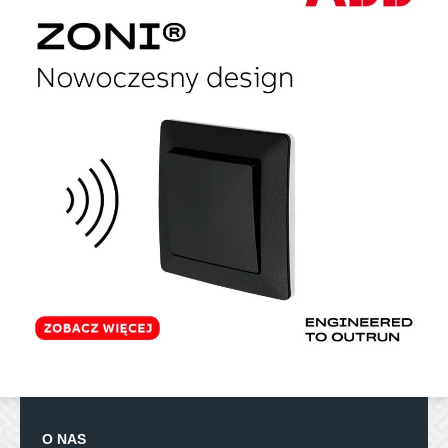
O NAS