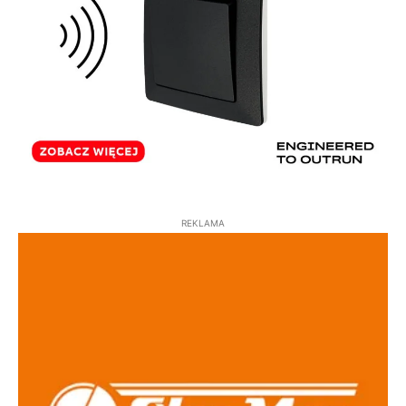
REKLAMA