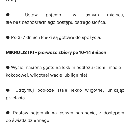
● Ustaw pojemnik w jasnym miejscu,
ale bez bezpośredniego dostępu ostrego słońca.
● Po 3-7 dniach kiełki są gotowe do spożycia.
MIKROLISTKI – pierwsze zbiory po 10-14 dniach
● Wysiej nasiona gęsto na lekkim podłożu (ziemi, macie
kokosowej, wilgotnej wacie lub ligninie).
● Utrzymuj podłoże stale lekko wilgotne, unikając
przelania.
● Postaw pojemnik na jasnym parapecie, z dostępem
do światła dziennego.