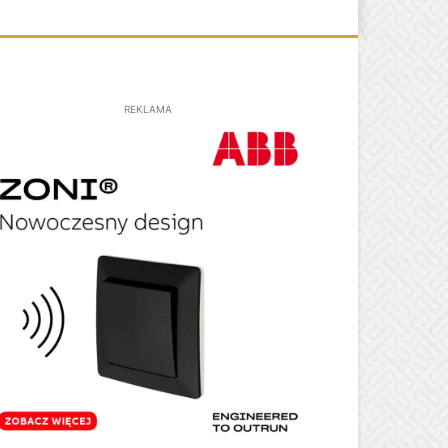
REKLAMA