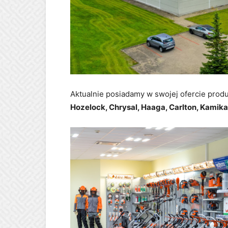
Aktualnie posiadamy w swojej ofercie produ
Hozelock, Chrysal, Haaga, Carlton, Kamika