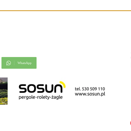
WhatsApp