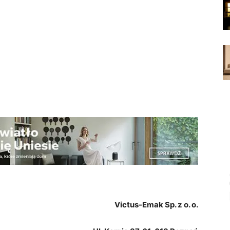
Victus-Emak Sp. z o. o.