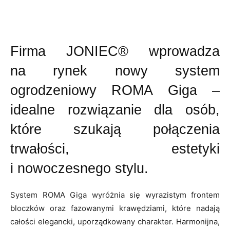
Firma JONIEC® wprowadza
na rynek nowy system
ogrodzeniowy ROMA Giga –
idealne rozwiązanie dla osób,
które szukają połączenia
trwałości, estetyki
i nowoczesnego stylu.
System ROMA Giga wyróżnia się wyrazistym frontem
bloczków oraz fazowanymi krawędziami, które nadają
całości elegancki, uporządkowany charakter. Harmonijna,