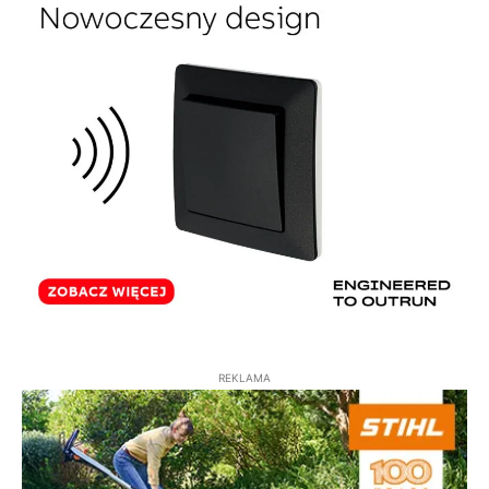
REKLAMA