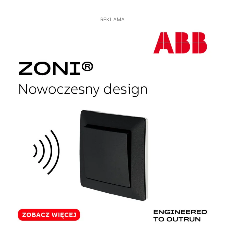
REKLAMA