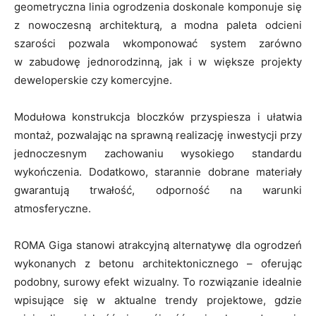
geometryczna linia ogrodzenia doskonale komponuje się
z nowoczesną architekturą, a modna paleta odcieni
szarości pozwala wkomponować system zarówno
w zabudowę jednorodzinną, jak i w większe projekty
deweloperskie czy komercyjne.
Modułowa konstrukcja bloczków przyspiesza i ułatwia
montaż, pozwalając na sprawną realizację inwestycji przy
jednoczesnym zachowaniu wysokiego standardu
wykończenia. Dodatkowo, starannie dobrane materiały
gwarantują trwałość, odporność na warunki
atmosferyczne.
ROMA Giga stanowi atrakcyjną alternatywę dla ogrodzeń
wykonanych z betonu architektonicznego – oferując
podobny, surowy efekt wizualny. To rozwiązanie idealnie
wpisujące się w aktualne trendy projektowe, gdzie