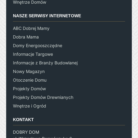
Wnętrze Domów
NASZE SERWISY INTERNETOWE
ABC Dobrej Mamy
Dobra Mama
Domy Energooszczędne
Informacje Targowe
Informacje z Branży Budowlanej
Nowy Magazyn
Otoczenie Domu
Projekty Domów
Projekty Domów Drewnianych
Wnętrze i Ogród
KONTAKT
DOBRY DOM