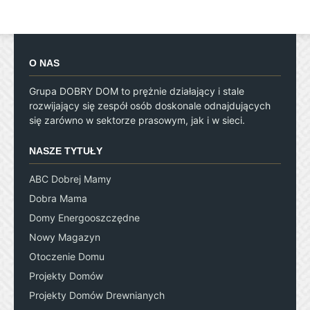
O NAS
Grupa DOBRY DOM to prężnie działający i stale
rozwijający się zespół osób doskonale odnajdujących
się zarówno w sektorze prasowym, jak i w sieci.
NASZE TYTUŁY
ABC Dobrej Mamy
Dobra Mama
Domy Energooszczędne
Nowy Magazyn
Otoczenie Domu
Projekty Domów
Projekty Domów Drewnianych