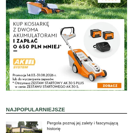
NAJPOPULARNIEJSZE
Pergola poznaj jej zalety i fascynującą
historię